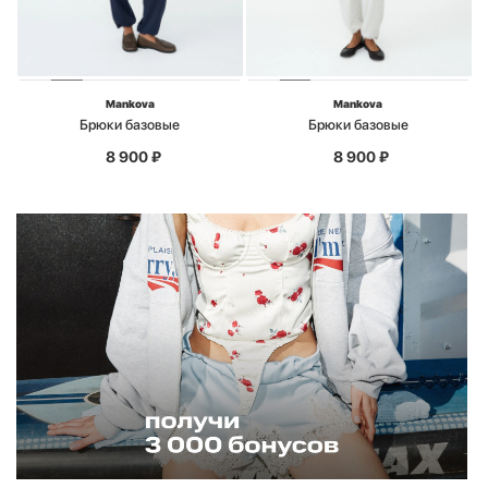
Mankova
Mankova
Брюки базовые
Брюки базовые
8 900
₽
8 900
₽