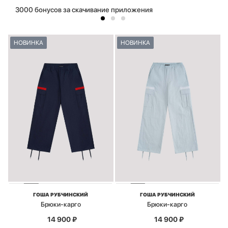
3000 бонусов за скачивание приложения
НОВИНКА
НОВИНКА
ГОША РУБЧИНСКИЙ
ГОША РУБЧИНСКИЙ
Брюки-карго
Брюки-карго
14 900
₽
14 900
₽