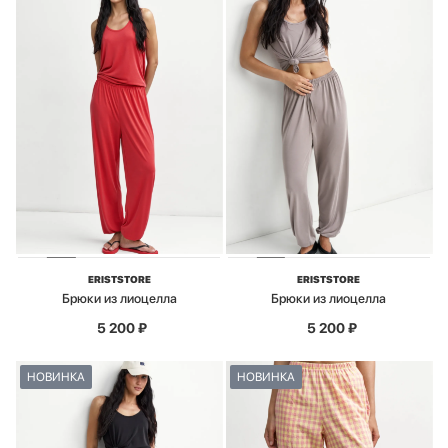
ERISTSTORE
ERISTSTORE
Брюки из лиоцелла
Брюки из лиоцелла
5 200
₽
5 200
₽
НОВИНКА
НОВИНКА