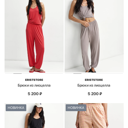
ERISTSTORE
ERISTSTORE
Брюки из лиоцелла
Брюки из лиоцелла
5 200
₽
5 200
₽
НОВИНКА
НОВИНКА