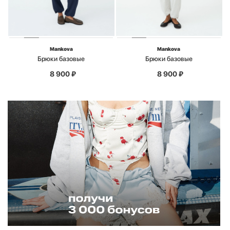
Mankova
Mankova
Брюки базовые
Брюки базовые
8 900
₽
8 900
₽