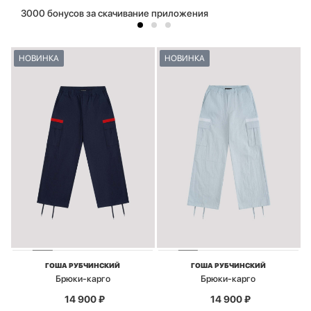
3000 бонусов за скачивание приложения
НОВИНКА
НОВИНКА
ГОША РУБЧИНСКИЙ
ГОША РУБЧИНСКИЙ
Брюки-карго
Брюки-карго
14 900
₽
14 900
₽