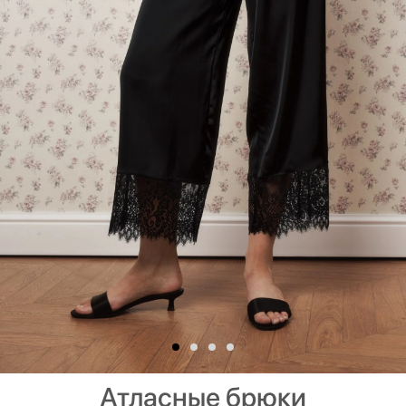
Атласные брюки