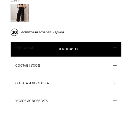
Цвет
Бесплатный возврат 30 дней
ОПИСАНИЕ
В КОРЗИНУ
СОСТАВ | УХОД
ОПЛАТА И ДОСТАВКА
УСЛОВИЯ ВОЗВРАТА