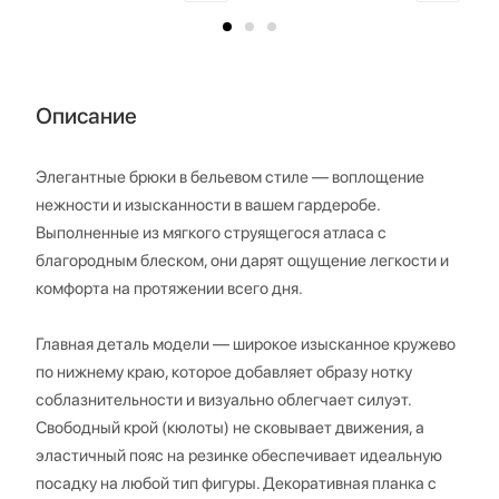
Описание
Элегантные брюки в бельевом стиле — воплощение
нежности и изысканности в вашем гардеробе.
Выполненные из мягкого струящегося атласа с
благородным блеском, они дарят ощущение легкости и
комфорта на протяжении всего дня.
Главная деталь модели — широкое изысканное кружево
по нижнему краю, которое добавляет образу нотку
соблазнительности и визуально облегчает силуэт.
Свободный крой (кюлоты) не сковывает движения, а
эластичный пояс на резинке обеспечивает идеальную
посадку на любой тип фигуры. Декоративная планка с