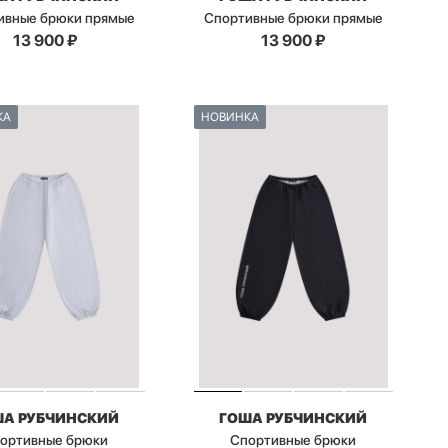
ивные брюки прямые
Спортивные брюки прямые
13 900
₽
13 900
₽
КА
НОВИНКА
ША РУБЧИНСКИЙ
ГОША РУБЧИНСКИЙ
ортивные брюки
Спортивные брюки