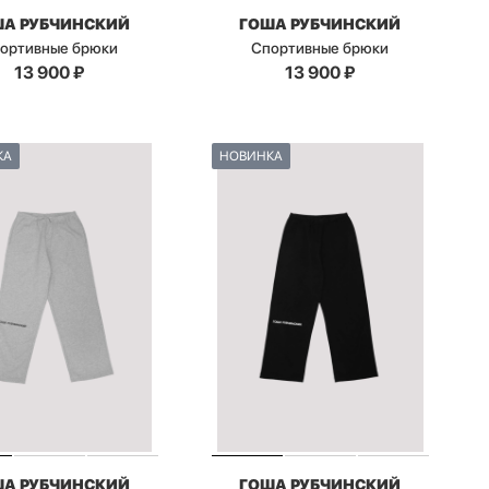
ША РУБЧИНСКИЙ
ГОША РУБЧИНСКИЙ
ортивные брюки
Спортивные брюки
13 900
₽
13 900
₽
КА
НОВИНКА
ША РУБЧИНСКИЙ
ГОША РУБЧИНСКИЙ