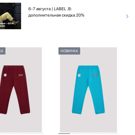
6-7 августа | LABEL .B:
дополнительная скидка 20%
КА
НОВИНКА