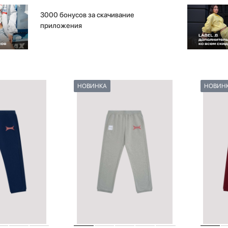
3000 бонусов за скачивание
приложения
НОВИНКА
НОВИН