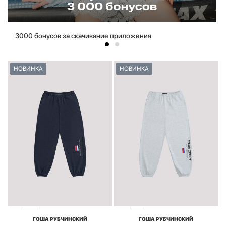
3000 бонусов за скачивание приложения
НОВИНКА
НОВИНКА
ГОША РУБЧИНСКИЙ
ГОША РУБЧИНСКИЙ