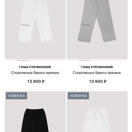
ГОША РУБЧИНСКИЙ
ГОША РУБЧИНСКИЙ
Спортивные брюки прямые
Спортивные брюки прямые
13 900
₽
13 900
₽
НОВИНКА
НОВИНКА