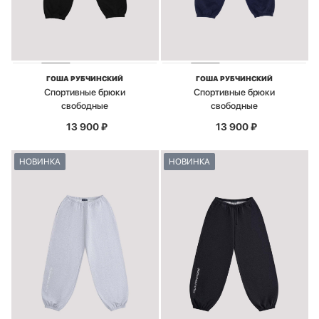
ГОША РУБЧИНСКИЙ
ГОША РУБЧИНСКИЙ
Спортивные брюки
Спортивные брюки
свободные
свободные
13 900
₽
13 900
₽
НОВИНКА
НОВИНКА