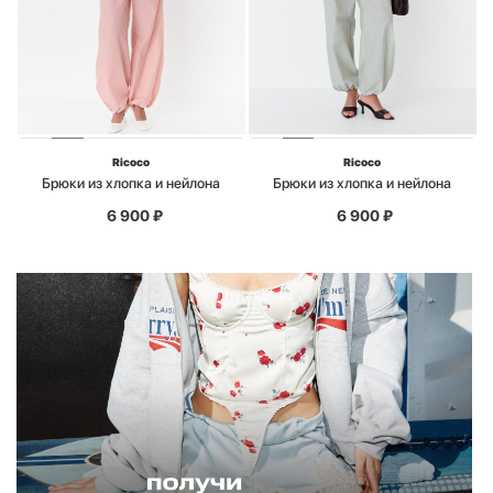
Ricoco
Ricoco
Брюки из хлопка и нейлона
Брюки из хлопка и нейлона
6 900
₽
6 900
₽