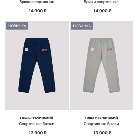
Брюки спортивные
Брюки спортивные
14 900
₽
14 900
₽
НОВИНКА
НОВИНКА
ГОША РУБЧИНСКИЙ
ГОША РУБЧИНСКИЙ
Спортивные брюки
Спортивные брюки
13 900
₽
13 900
₽