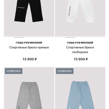
ГОША РУБЧИНСКИЙ
ГОША РУБЧИНСКИЙ
Спортивные брюки прямые
Спортивные брюки
свободные
13 900
₽
13 900
₽
НОВИНКА
НОВИНКА