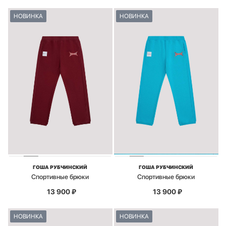
НОВИНКА
НОВИНКА
ГОША РУБЧИНСКИЙ
ГОША РУБЧИНСКИЙ
Спортивные брюки
Спортивные брюки
13 900
₽
13 900
₽
НОВИНКА
НОВИНКА