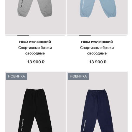
ГОША РУБЧИНСКИЙ
ГОША РУБЧИНСКИЙ
Спортивные брюки
Спортивные брюки
свободные
свободные
13 900
₽
13 900
₽
НОВИНКА
НОВИНКА