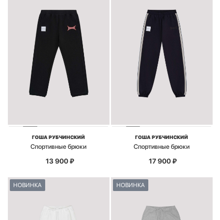
ГОША РУБЧИНСКИЙ
ГОША РУБЧИНСКИЙ
Спортивные брюки
Спортивные брюки
13 900
₽
17 900
₽
НОВИНКА
НОВИНКА