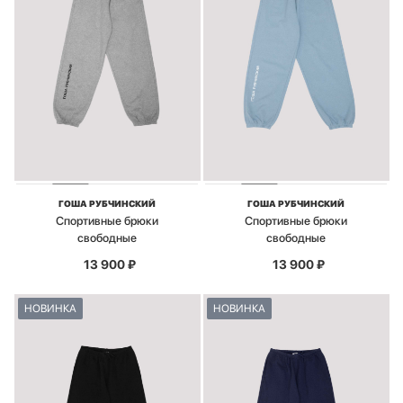
ГОША РУБЧИНСКИЙ
ГОША РУБЧИНСКИЙ
Спортивные брюки
Спортивные брюки
свободные
свободные
13 900
₽
13 900
₽
НОВИНКА
НОВИНКА