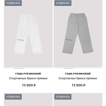
НОВИНКА
НОВИНКА
ГОША РУБЧИНСКИЙ
ГОША РУБЧИНСКИЙ
Спортивные брюки прямые
Спортивные брюки прямые
13 900
₽
13 900
₽
НОВИНКА
НОВИНКА