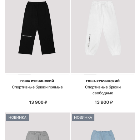
ГОША РУБЧИНСКИЙ
ГОША РУБЧИНСКИЙ
Спортивные брюки прямые
Спортивные брюки
свободные
13 900
₽
13 900
₽
НОВИНКА
НОВИНКА