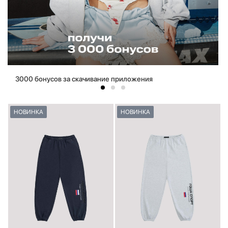
3000 бонусов за скачивание приложения
НОВИНКА
НОВИНКА