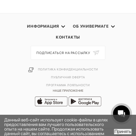
ИНФОРМАЦИЯ
ОБ УНИВЕРМАГЕ
КОНТАКТЫ
ПОДПИСАТЬСЯ НА РАССЫЛКУ
ПОЛИТИКА КОНФИДЕНЦИАЛЬНОСТИ
ПУБЛИЧНАЯ ОФЕРТА
ПРОГРАММА ЛОЯЛЬНОСТИ
НАШЕ ПРИЛОЖЕНИЕ
Данный веб-сайт использует cookie-файлы в целях
предоставления вам лучшего пользовательского
опыта на нашем сайте. Продолжая использовать
Принять
данный сайт, вы соглашаетесь с использованием