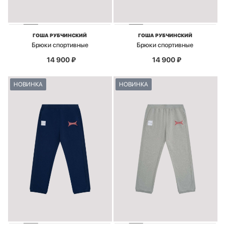
ГОША РУБЧИНСКИЙ
ГОША РУБЧИНСКИЙ
Брюки спортивные
Брюки спортивные
14 900
₽
14 900
₽
НОВИНКА
НОВИНКА