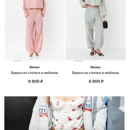
Ricoco
Ricoco
Брюки из хлопка и нейлона
Брюки из хлопка и нейлона
6 900
₽
6 900
₽