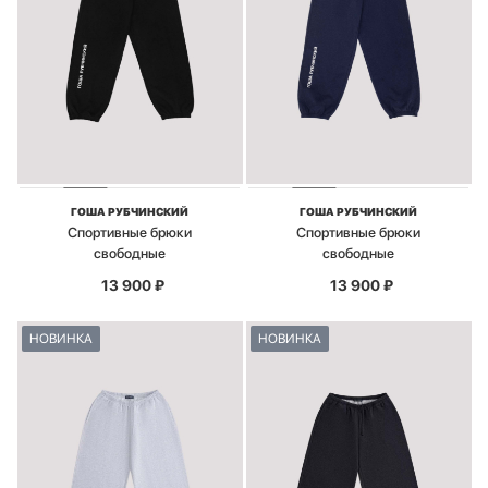
ГОША РУБЧИНСКИЙ
ГОША РУБЧИНСКИЙ
Спортивные брюки
Спортивные брюки
свободные
свободные
13 900
₽
13 900
₽
НОВИНКА
НОВИНКА