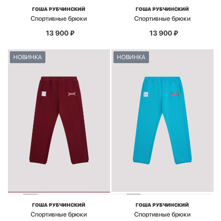
ГОША РУБЧИНСКИЙ
ГОША РУБЧИНСКИЙ
Спортивные брюки
Спортивные брюки
13 900
₽
13 900
₽
НОВИНКА
НОВИНКА
ГОША РУБЧИНСКИЙ
ГОША РУБЧИНСКИЙ
Спортивные брюки
Спортивные брюки