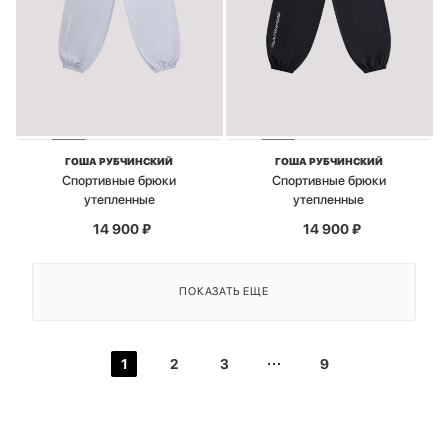
ГОША РУБЧИНСКИЙ
ГОША РУБЧИНСКИЙ
Спортивные брюки
Спортивные брюки
утепленные
утепленные
14 900
₽
14 900
₽
ПОКАЗАТЬ ЕЩЕ
1
2
3
9