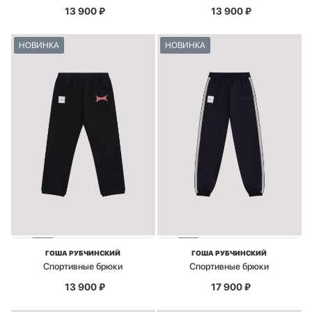
13 900
₽
13 900
₽
НОВИНКА
НОВИНКА
ГОША РУБЧИНСКИЙ
ГОША РУБЧИНСКИЙ
Спортивные брюки
Спортивные брюки
13 900
₽
17 900
₽