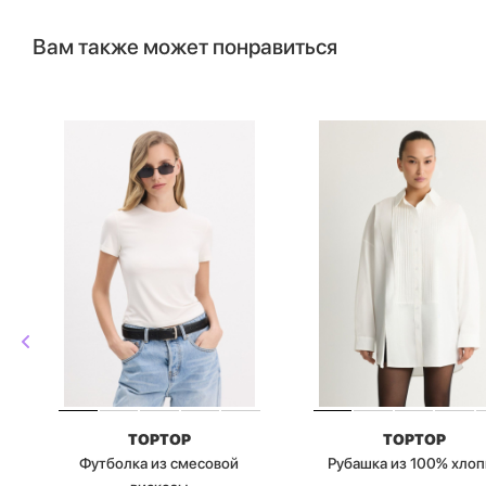
Вам также может понравиться
TOPTOP
TOPTOP
Футболка из смесовой
Рубашка из 100% хлоп