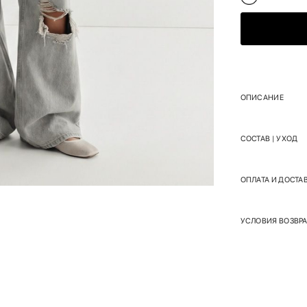
ОПИСАНИЕ
СОСТАВ | УХОД
ОПЛАТА И ДОСТА
УСЛОВИЯ ВОЗВРА