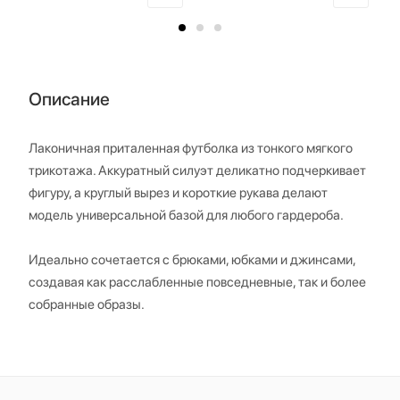
Описание
Лаконичная приталенная футболка из тонкого мягкого
трикотажа. Аккуратный силуэт деликатно подчеркивает
фигуру, а круглый вырез и короткие рукава делают
модель универсальной базой для любого гардероба.
Идеально сочетается с брюками, юбками и джинсами,
создавая как расслабленные повседневные, так и более
собранные образы.