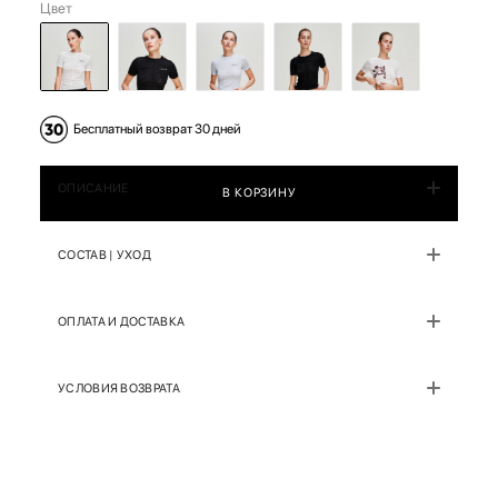
Цвет
Бесплатный возврат 30 дней
ОПИСАНИЕ
В КОРЗИНУ
СОСТАВ | УХОД
ОПЛАТА И ДОСТАВКА
УСЛОВИЯ ВОЗВРАТА