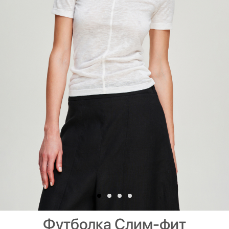
Футболка Слим-фит