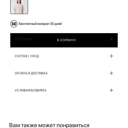
Бесплатный возврат 30 дней
ОПИСАНИЕ
В КОРЗИНУ
СОСТАВ | УХОД
ОПЛАТА И ДОСТАВКА
УСЛОВИЯ ВОЗВРАТА
Вам также может понравиться