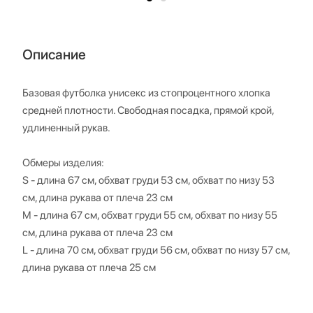
Описание
Базовая футболка унисекс из стопроцентного хлопка
средней плотности. Свободная посадка, прямой крой,
удлиненный рукав.
Обмеры изделия:
S - длина 67 см, обхват груди 53 см, обхват по низу 53
см, длина рукава от плеча 23 см
М - длина 67 см, обхват груди 55 см, обхват по низу 55
см, длина рукава от плеча 23 см
L - длина 70 см, обхват груди 56 см, обхват по низу 57 см,
длина рукава от плеча 25 см