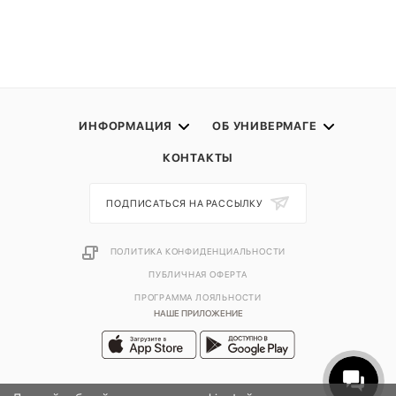
ИНФОРМАЦИЯ
ОБ УНИВЕРМАГЕ
КОНТАКТЫ
ПОДПИСАТЬСЯ НА РАССЫЛКУ
ПОЛИТИКА КОНФИДЕНЦИАЛЬНОСТИ
ПУБЛИЧНАЯ ОФЕРТА
ПРОГРАММА ЛОЯЛЬНОСТИ
НАШЕ ПРИЛОЖЕНИЕ