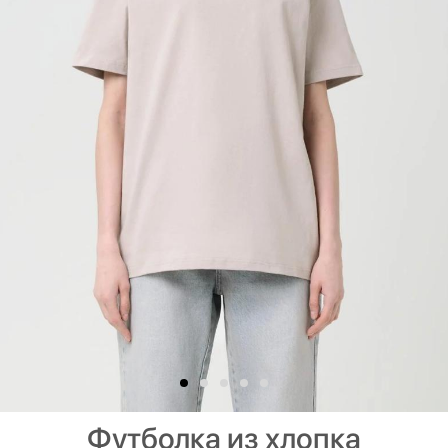
Футболка из хлопка