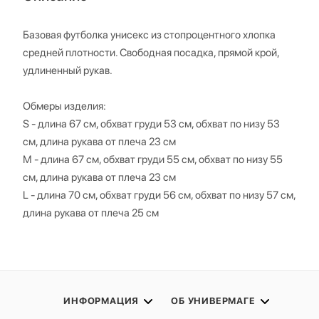
Базовая футболка унисекс из стопроцентного хлопка
средней плотности. Свободная посадка, прямой крой,
удлиненный рукав.
Обмеры изделия:
S - длина 67 см, обхват груди 53 см, обхват по низу 53
см, длина рукава от плеча 23 см
М - длина 67 см, обхват груди 55 см, обхват по низу 55
см, длина рукава от плеча 23 см
L - длина 70 см, обхват груди 56 см, обхват по низу 57 см,
длина рукава от плеча 25 см
ИНФОРМАЦИЯ
ОБ УНИВЕРМАГЕ