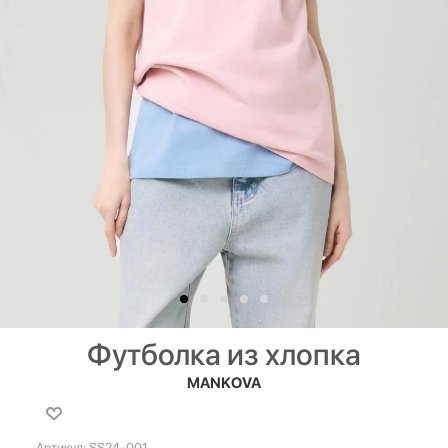
Футболка из хлопка
MANKOVA
Артикул:
SS24-001