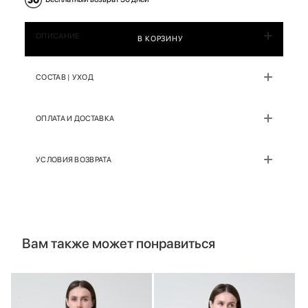
ОПИСАНИЕ
В КОРЗИНУ
СОСТАВ | УХОД
ОПЛАТА И ДОСТАВКА
УСЛОВИЯ ВОЗВРАТА
Вам также может понравиться