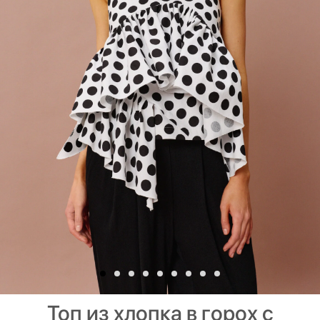
Топ из хлопка в горох с