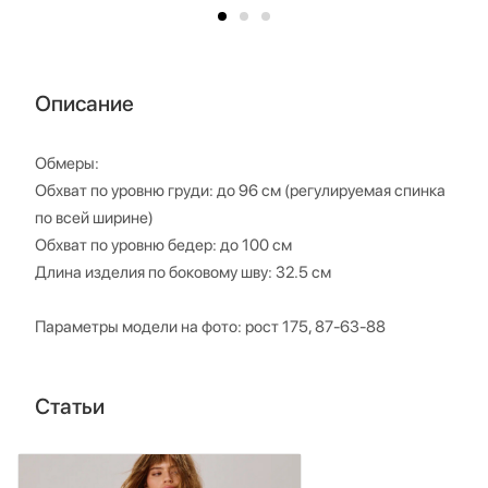
Описание
Обмеры:
Обхват по уровню груди: до 96 см (регулируемая спинка
по всей ширине)
Обхват по уровню бедер: до 100 см
Длина изделия по боковому шву: 32.5 см
Параметры модели на фото: рост 175, 87-63-88
Статьи