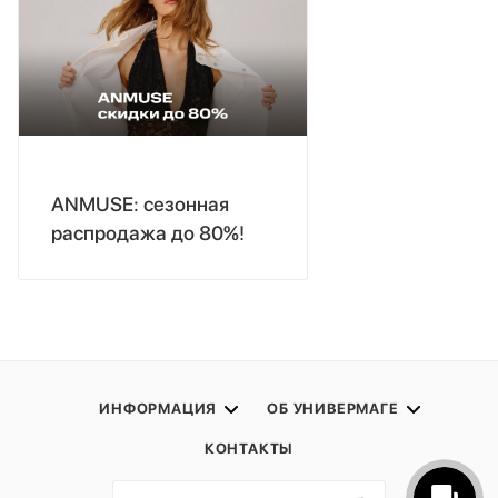
ANMUSE: сезонная
распродажа до 80%!
ИНФОРМАЦИЯ
ОБ УНИВЕРМАГЕ
КОНТАКТЫ