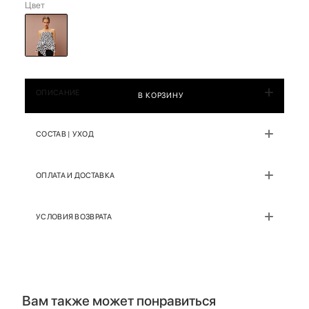
Цвет
ОПИСАНИЕ
В КОРЗИНУ
СОСТАВ | УХОД
ОПЛАТА И ДОСТАВКА
УСЛОВИЯ ВОЗВРАТА
Вам также может понравиться