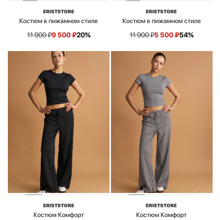
ERISTSTORE
ERISTSTORE
Костюм в пижамном стиле
Костюм в пижамном стиле
11 900
₽
9 500
₽
20%
11 900
₽
5 500
₽
54%
ERISTSTORE
ERISTSTORE
Костюм Комфорт
Костюм Комфорт