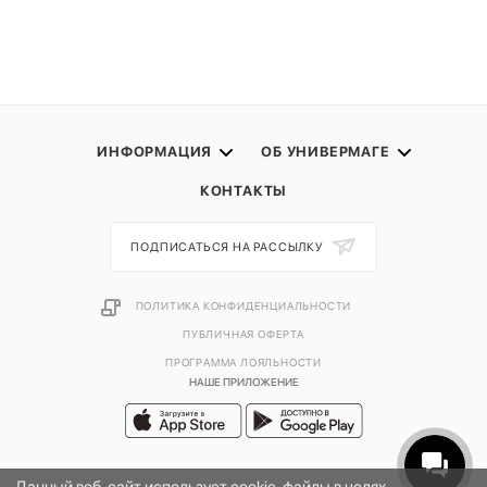
ИНФОРМАЦИЯ
ОБ УНИВЕРМАГЕ
КОНТАКТЫ
ПОДПИСАТЬСЯ НА РАССЫЛКУ
ПОЛИТИКА КОНФИДЕНЦИАЛЬНОСТИ
ПУБЛИЧНАЯ ОФЕРТА
ПРОГРАММА ЛОЯЛЬНОСТИ
НАШЕ ПРИЛОЖЕНИЕ