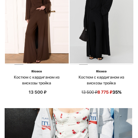
Ricoco
Ricoco
Костюм с кардиганом из
Костюм с кардиганом из
вискозы тройка
вискозы тройка
13 500
₽
13 500
₽
8 775
₽
35%