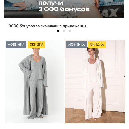
3000 бонусов за скачивание приложения
НОВИНКА
СКИДКА
НОВИНКА
СКИДКА