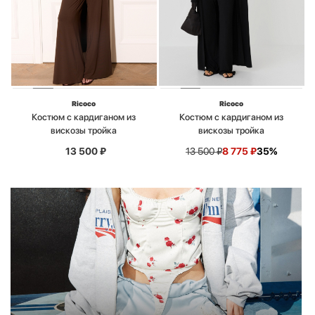
Ricoco
Ricoco
Костюм с кардиганом из
Костюм с кардиганом из
вискозы тройка
вискозы тройка
13 500
₽
13 500
₽
8 775
₽
35%