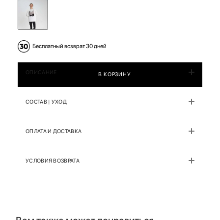
Бесплатный возврат 30 дней
ОПИСАНИЕ
В КОРЗИНУ
СОСТАВ | УХОД
ОПЛАТА И ДОСТАВКА
УСЛОВИЯ ВОЗВРАТА