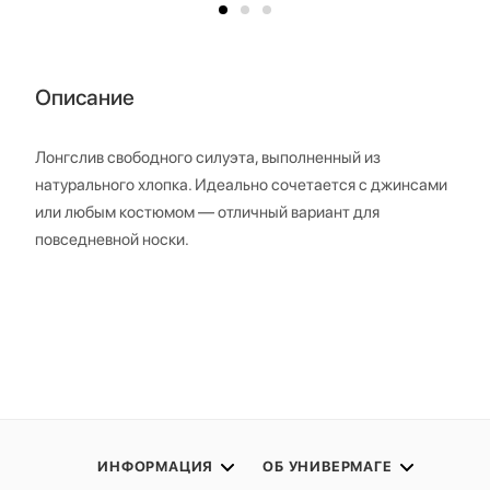
Описание
Лонгслив свободного силуэта, выполненный из
натурального хлопка. Идеально сочетается с джинсами
или любым костюмом — отличный вариант для
повседневной носки.
ИНФОРМАЦИЯ
ОБ УНИВЕРМАГЕ