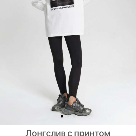
Лонгслив с принтом