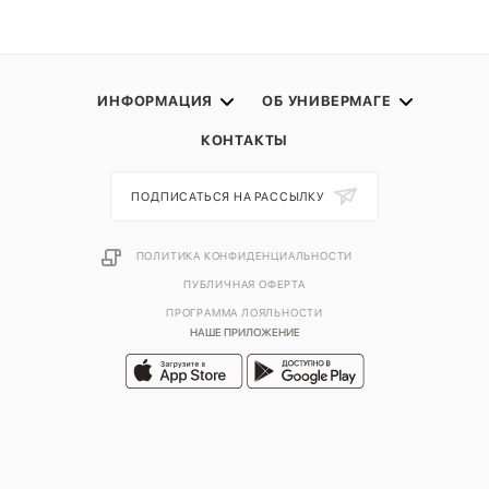
ИНФОРМАЦИЯ
ОБ УНИВЕРМАГЕ
КОНТАКТЫ
ПОДПИСАТЬСЯ НА РАССЫЛКУ
ПОЛИТИКА КОНФИДЕНЦИАЛЬНОСТИ
ПУБЛИЧНАЯ ОФЕРТА
ПРОГРАММА ЛОЯЛЬНОСТИ
НАШЕ ПРИЛОЖЕНИЕ