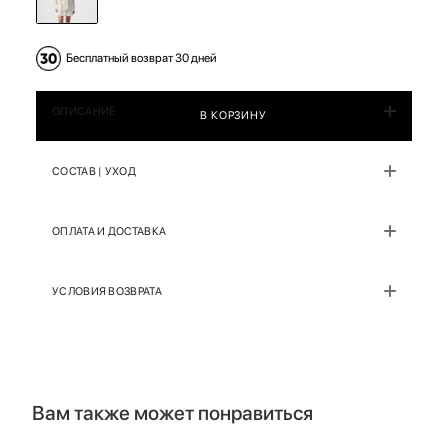
Бесплатный возврат 30 дней
ОПИСАНИЕ
В КОРЗИНУ
СОСТАВ | УХОД
ОПЛАТА И ДОСТАВКА
УСЛОВИЯ ВОЗВРАТА
Вам также может понравиться