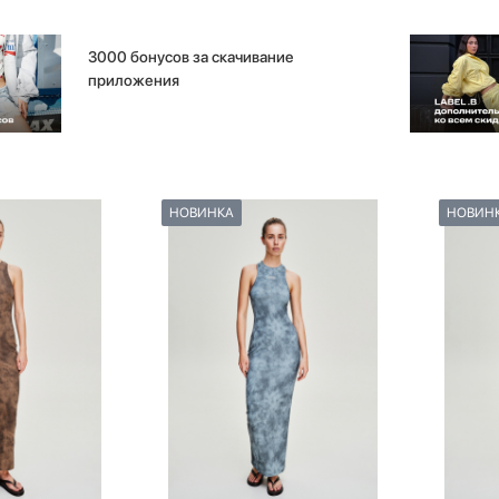
3000 бонусов за скачивание
приложения
НОВИНКА
НОВИН