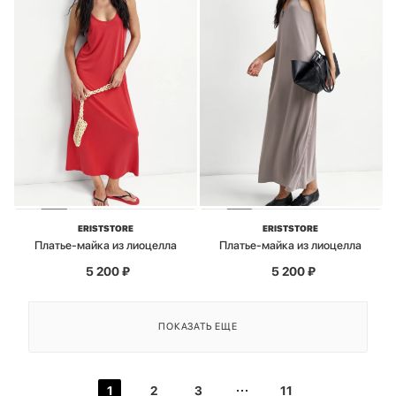
ERISTSTORE
ERISTSTORE
Платье-майка из лиоцелла
Платье-майка из лиоцелла
5 200
₽
5 200
₽
ПОКАЗАТЬ ЕЩЕ
1
2
3
11