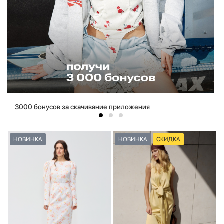
3000 бонусов за скачивание приложения
НОВИНКА
НОВИНКА
СКИДКА