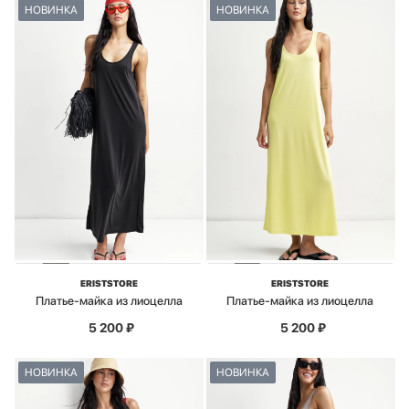
НОВИНКА
НОВИНКА
ERISTSTORE
ERISTSTORE
Платье-майка из лиоцелла
Платье-майка из лиоцелла
5 200
₽
5 200
₽
НОВИНКА
НОВИНКА