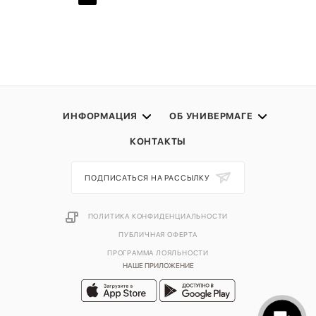
ИНФОРМАЦИЯ
ОБ УНИВЕРМАГЕ
КОНТАКТЫ
ПОДПИСАТЬСЯ НА РАССЫЛКУ
ПОЛИТИКА КОНФИДЕНЦИАЛЬНОСТИ
ПУБЛИЧНАЯ ОФЕРТА
ПРОГРАММА ЛОЯЛЬНОСТИ
НАШЕ ПРИЛОЖЕНИЕ