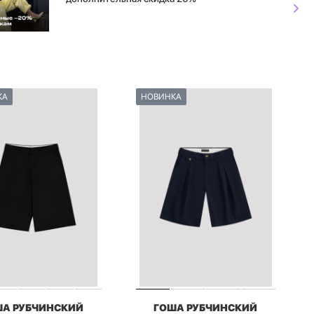
КА
НОВИНКА
ША РУБЧИНСКИЙ
ГОША РУБЧИНСКИЙ