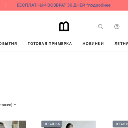
БЕСПЛАТНЫЙ ВОЗВРАТ 30 ДНЕЙ *подробнее
ОБЫТИЯ
ГОТОВАЯ ПРИМЕРКА
НОВИНКИ
ЛЕТН
стание)
НОВИНКА
НОВИН