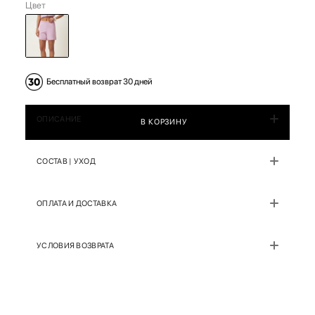
Цвет
Бесплатный возврат 30 дней
ОПИСАНИЕ
В КОРЗИНУ
СОСТАВ | УХОД
ОПЛАТА И ДОСТАВКА
УСЛОВИЯ ВОЗВРАТА