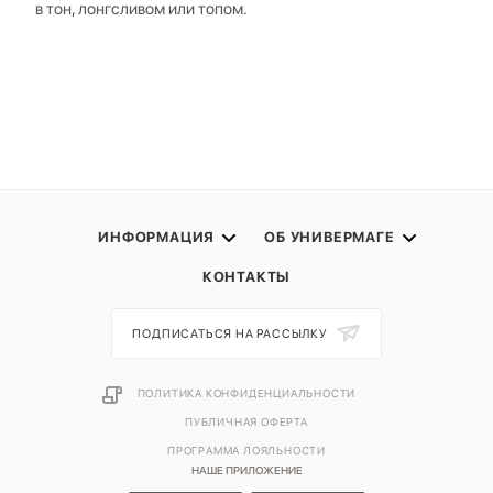
в тон, лонгсливом или топом.
ИНФОРМАЦИЯ
ОБ УНИВЕРМАГЕ
КОНТАКТЫ
ПОДПИСАТЬСЯ НА РАССЫЛКУ
ПОЛИТИКА КОНФИДЕНЦИАЛЬНОСТИ
ПУБЛИЧНАЯ ОФЕРТА
ПРОГРАММА ЛОЯЛЬНОСТИ
НАШЕ ПРИЛОЖЕНИЕ