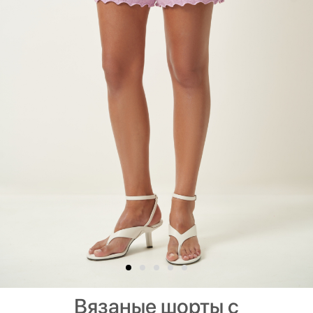
Вязаные шорты с