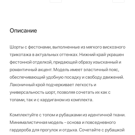
Описание
Шорты с фестонами, выполненные из мягкого вискозного
трикотажа в актуальных оттенках. Нижний край украшен
фестонной отделкой, придающей образу изысканный и
романтичный акцент. Модель имеет эластичный пояс,
обеспечивающий удобную посадку и свободу движений.
Лаконичный крой подчеркивает легкость и
универсальность шорт, позволяя сочетать их как с
топами, так и с кардиганом из комплекта.
Комплектуйте с топом и рубашками из идентичной ткани.
Минималистичная модель - основа и повседневного
гардероба для прогулок и отдыха. Сочетайте с рубашкой