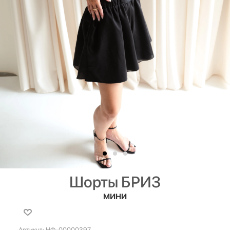
Шорты БРИЗ
МИНИ
Артикул:
НФ-00000397