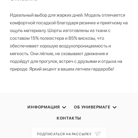
Идеальный выбор для жарких дней. Модель отличается
комфортной посадкой благодаря резинке и приятному на
ощупь материалу. Шорты изготовлены из ткани с
составом 15% полиэстера и 85% вискозы, что
обеспечивает хорошую воздухопроницаемость и
мягкость. Они лёгкие, не сковывают движения и
подойдут для прогулок, встреч с друзьями и отдыха на
природе. Яркий акцент в вашем летнем гардеробе!
ИНФОРМАЦИЯ
ОБ УНИВЕРМАГЕ
КОНТАКТЫ
ПОДПИСАТЬСЯ НА РАССЫЛКУ