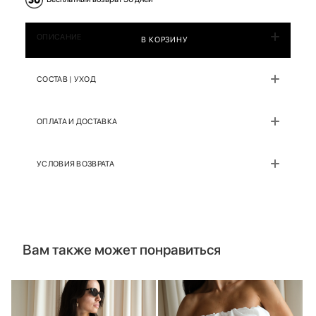
ОПИСАНИЕ
В КОРЗИНУ
СОСТАВ | УХОД
ОПЛАТА И ДОСТАВКА
УСЛОВИЯ ВОЗВРАТА
Вам также может понравиться