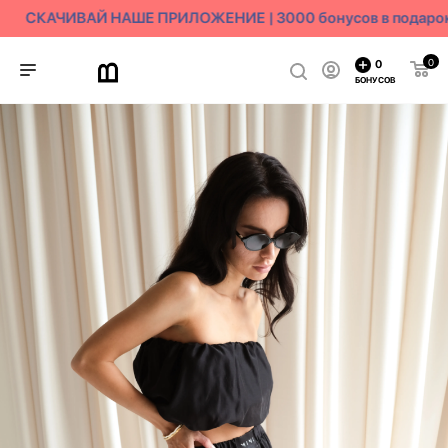
СКАЧИВАЙ НАШЕ ПРИЛОЖЕНИЕ | 3000 бонусов в подарок
0
0
БОНУСОВ