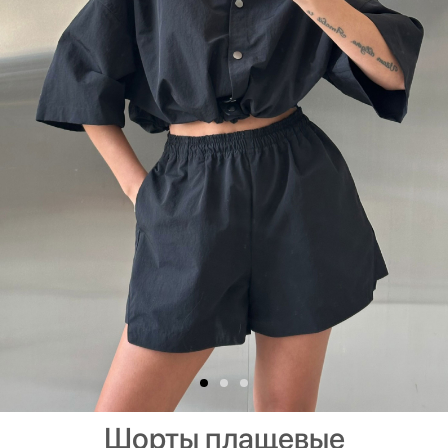
Шорты плащевые