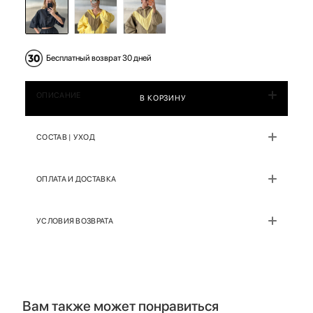
Бесплатный возврат 30 дней
ОПИСАНИЕ
В КОРЗИНУ
СОСТАВ | УХОД
ОПЛАТА И ДОСТАВКА
УСЛОВИЯ ВОЗВРАТА
Вам также может понравиться