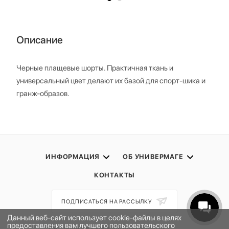
Описание
Черные плащевые шорты. Практичная ткань и
универсальный цвет делают их базой для спорт-шика и
гранж-образов.
ИНФОРМАЦИЯ
ОБ УНИВЕРМАГЕ
КОНТАКТЫ
ПОДПИСАТЬСЯ НА РАССЫЛКУ
Данный веб-сайт использует cookie-файлы в целях
предоставления вам лучшего пользовательского