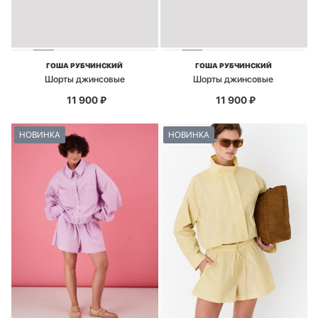
ГОША РУБЧИНСКИЙ
ГОША РУБЧИНСКИЙ
Шорты джинсовые
Шорты джинсовые
11 900
₽
11 900
₽
НОВИНКА
НОВИНКА