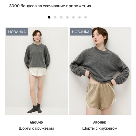
3000 бонусов за скачивание приложения
НОВИНКА
НОВИНКА
AROUND
AROUND
Шорты с кружевом
Шорты с кружевом