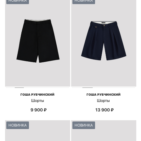
НОВИНКА
НОВИНКА
ГОША РУБЧИНСКИЙ
ГОША РУБЧИНСКИЙ
Шорты
Шорты
9 900
₽
13 900
₽
НОВИНКА
НОВИНКА