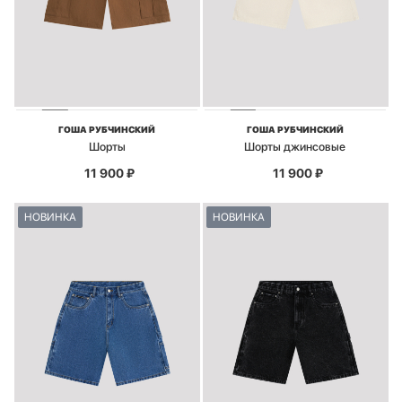
ГОША РУБЧИНСКИЙ
ГОША РУБЧИНСКИЙ
Шорты
Шорты джинсовые
11 900
₽
11 900
₽
НОВИНКА
НОВИНКА