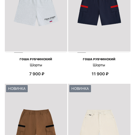
ГОША РУБЧИНСКИЙ
ГОША РУБЧИНСКИЙ
Шорты
Шорты
7 900
₽
11 900
₽
НОВИНКА
НОВИНКА