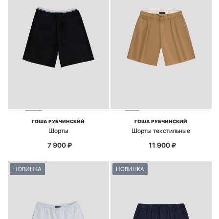
ГОША РУБЧИНСКИЙ
ГОША РУБЧИНСКИЙ
Шорты
Шорты текстильные
7 900
₽
11 900
₽
НОВИНКА
НОВИНКА