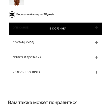
Бесплатный возврат 30 дней
ОПИСАНИЕ
В КОРЗИНУ
СОСТАВ | УХОД
ОПЛАТА И ДОСТАВКА
УСЛОВИЯ ВОЗВРАТА
Вам также может понравиться