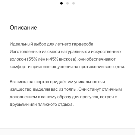
Описание
Идеальный выбор для летнего гардероба.
Изготовленные из смеси натуральных и искусственных
волокон (55% лён и 45% вискоза), они обеспечивают
комфорт и приятные ощущения на протяжении всего дня.
Вышивка на шортах придаёт им уникальность и
изящество, выделяя вас из толпы. Они станут отличным
дополнением к вашему образу для прогулок, встреч с
друзьями или пляжного отдыха.