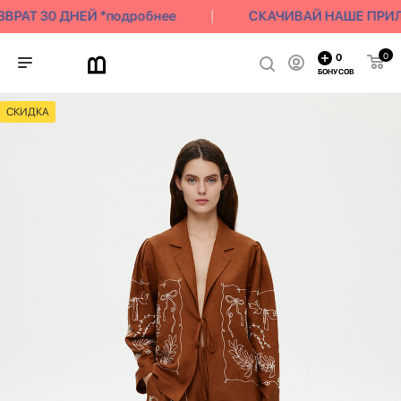
РАТ 30 ДНЕЙ *подробнее
СКАЧИВАЙ НАШЕ ПРИЛОЖ
0
0
БОНУСОВ
СКИДКА