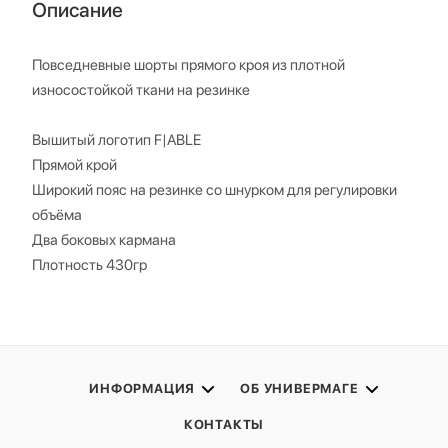
Описание
Повседневные шорты прямого кроя из плотной
износостойкой ткани на резинке
Вышитый логотип F|ABLE
Прямой крой
Широкий пояс на резинке со шнурком для регулировки
объёма
Два боковых кармана
Плотность 430гр
ИНФОРМАЦИЯ
ОБ УНИВЕРМАГЕ
КОНТАКТЫ