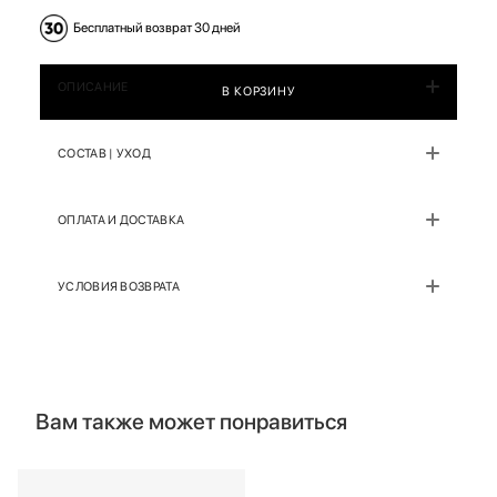
Бесплатный возврат 30 дней
ОПИСАНИЕ
В КОРЗИНУ
СОСТАВ | УХОД
ОПЛАТА И ДОСТАВКА
УСЛОВИЯ ВОЗВРАТА
Вам также может понравиться