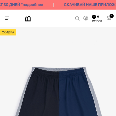
 30 ДНЕЙ *подробнее
СКАЧИВАЙ НАШЕ ПРИЛОЖЕНИ
0
0
БОНУСОВ
СКИДКА