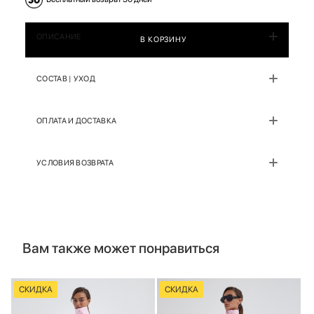
ОПИСАНИЕ
В КОРЗИНУ
СОСТАВ | УХОД
ОПЛАТА И ДОСТАВКА
УСЛОВИЯ ВОЗВРАТА
Вам также может понравиться
СКИДКА
СКИДКА