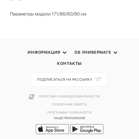
Параметры модели 171/86/60/90 см
ИНФОРМАЦИЯ
ОБ УНИВЕРМАГЕ
КОНТАКТЫ
ПОДПИСАТЬСЯ НА РАССЫЛКУ
ПОЛИТИКА КОНФИДЕНЦИАЛЬНОСТИ
ПУБЛИЧНАЯ ОФЕРТА
ПРОГРАММА ЛОЯЛЬНОСТИ
НАШЕ ПРИЛОЖЕНИЕ