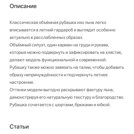
Описание
Классическая объёмная рубашка изо льна легко
вписывается в летний гардероб и выглядит особенно
актуально в расслабленных образах.
Объёмный силуэт, один карман на груди и рукава,
которые можно подвернуть и зафиксировать на хлястик,
делают модель функциональной и современной.
Рубашку также можно завязать на талии, чтобы добавить
образу непринуждённости и подчеркнуть летнее
настроение.
Оттенки модели выгодно раскрывают фактуру льна,
демонстрируя его натуральную текстуру и благородство.
Рубашка сочетается с шортами, брюками и юбкой.
Статьи