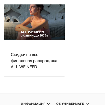
Скидки на все:
финальная распродажа
ALL WE NEED
ИНФОРМАЦИЯ
ОБ УНИВЕРМАГЕ