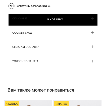
Бесплатный возврат 30 дней
ОПИСАНИЕ
В КОРЗИНУ
СОСТАВ | УХОД
ОПЛАТА И ДОСТАВКА
УСЛОВИЯ ВОЗВРАТА
Вам также может понравиться
СКИДКА
СКИДКА