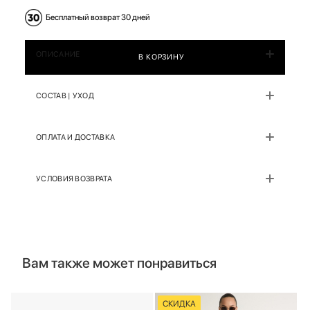
Бесплатный возврат 30 дней
ОПИСАНИЕ
В КОРЗИНУ
СОСТАВ | УХОД
ОПЛАТА И ДОСТАВКА
УСЛОВИЯ ВОЗВРАТА
Вам также может понравиться
СКИДКА