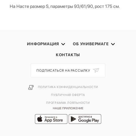
На Насте размер S, параметры 93/61/90, рост 175 см.
ИНФОРМАЦИЯ
ОБ УНИВЕРМАГЕ
КОНТАКТЫ
ПОДПИСАТЬСЯ НА РАССЫЛКУ
ПОЛИТИКА КОНФИДЕНЦИАЛЬНОСТИ
ПУБЛИЧНАЯ ОФЕРТА
ПРОГРАММА ЛОЯЛЬНОСТИ
НАШЕ ПРИЛОЖЕНИЕ