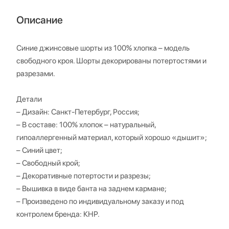
Описание
Синие джинсовые шорты из 100% хлопка – модель
свободного кроя. Шорты декорированы потертостями и
разрезами.
Детали
– Дизайн: Санкт-Петербург, Россия;
– В составе: 100% хлопок – натуральный,
гипоаллергенный материал, который хорошо «дышит»;
– Синий цвет;
– Свободный крой;
– Декоративные потертости и разрезы;
– Вышивка в виде банта на заднем кармане;
– Произведено по индивидуальному заказу и под
контролем бренда: КНР.