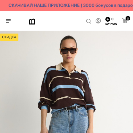
СКАЧИВАЙ НАШЕ ПРИЛОЖЕНИЕ | 3000 бонусов в подаро
0
0
БОНУСОВ
СКИДКА