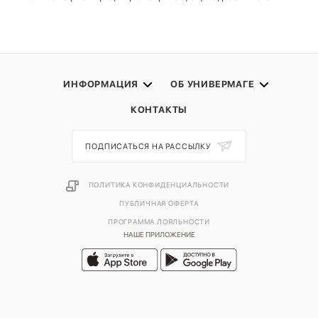
ИНФОРМАЦИЯ
ОБ УНИВЕРМАГЕ
КОНТАКТЫ
ПОДПИСАТЬСЯ НА РАССЫЛКУ
ПОЛИТИКА КОНФИДЕНЦИАЛЬНОСТИ
ПУБЛИЧНАЯ ОФЕРТА
ПРОГРАММА ЛОЯЛЬНОСТИ
НАШЕ ПРИЛОЖЕНИЕ