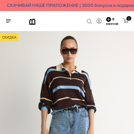
СКАЧИВАЙ НАШЕ ПРИЛОЖЕНИЕ | 3000 бонусов в подарок
0
0
БОНУСОВ
СКИДКА