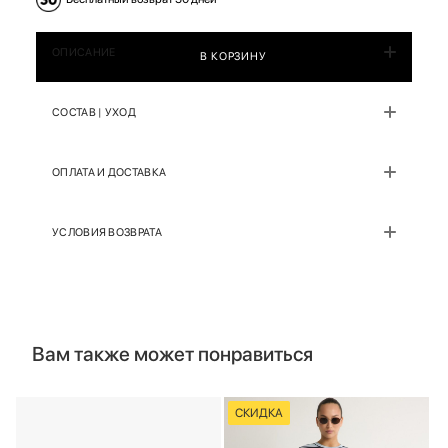
ОПИСАНИЕ
В КОРЗИНУ
СОСТАВ | УХОД
ОПЛАТА И ДОСТАВКА
УСЛОВИЯ ВОЗВРАТА
Вам также может понравиться
СКИДКА