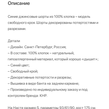
Описание
Синие джинсовые шорты из 100% хлопка – модель
свободного кроя. Шорты декорированы потертостями и
разрезами.
Детали
– Дизайн: Санкт-Петербург, Россия;
– В составе: 100% хлопок – натуральный,
гипоаллергенный материал, который хорошо «дышит»;
– Синий цвет;
– Свободный крой;
– Декоративные потертости и разрезы;
– Вышивка в виде банта на заднем кармане;
– Произведено по индивидуальному заказу и под
контролем бренда: КНР.
На Насте размер S, параметры 93/61/90, рост 175 см.