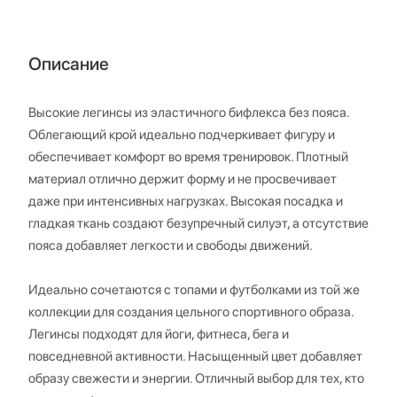
Описание
Высокие легинсы из эластичного бифлекса без пояса.
Облегающий крой идеально подчеркивает фигуру и
обеспечивает комфорт во время тренировок. Плотный
материал отлично держит форму и не просвечивает
даже при интенсивных нагрузках. Высокая посадка и
гладкая ткань создают безупречный силуэт, а отсутствие
пояса добавляет легкости и свободы движений.
Идеально сочетаются с топами и футболками из той же
коллекции для создания цельного спортивного образа.
Легинсы подходят для йоги, фитнеса, бега и
повседневной активности. Насыщенный цвет добавляет
образу свежести и энергии. Отличный выбор для тех, кто