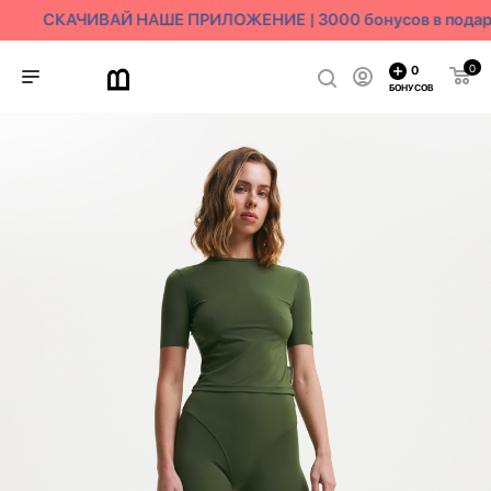
СКАЧИВАЙ НАШЕ ПРИЛОЖЕНИЕ | 3000 бонусов в подар
0
0
БОНУСОВ