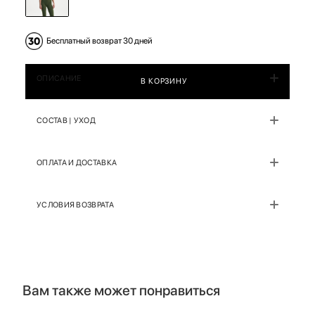
Бесплатный возврат 30 дней
ОПИСАНИЕ
В КОРЗИНУ
СОСТАВ | УХОД
ОПЛАТА И ДОСТАВКА
УСЛОВИЯ ВОЗВРАТА
Вам также может понравиться