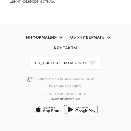
ценит комфорт и стиль.
ИНФОРМАЦИЯ
ОБ УНИВЕРМАГЕ
КОНТАКТЫ
ПОДПИСАТЬСЯ НА РАССЫЛКУ
ПОЛИТИКА КОНФИДЕНЦИАЛЬНОСТИ
ПУБЛИЧНАЯ ОФЕРТА
ПРОГРАММА ЛОЯЛЬНОСТИ
НАШЕ ПРИЛОЖЕНИЕ