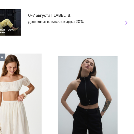
6-7 августа | LABEL .B:
дополнительная скидка 20%
КА