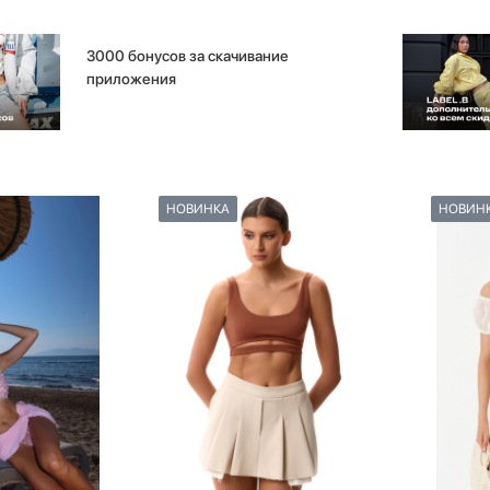
3000 бонусов за скачивание
приложения
НОВИНКА
НОВИН