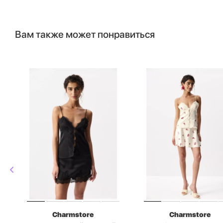
Вам также может понравиться
Charmstore
Charmstore