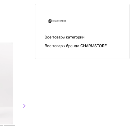
Все товары категории
Все товары бренда CHARMSTORE
СКИДКА
Charmstore
Charmst