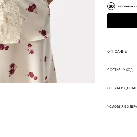
Бесплатный 
ОПИСАНИЕ
СОСТАВ | УХОД
ОПЛАТА И ДОСТА
УСЛОВИЯ ВОЗВРА