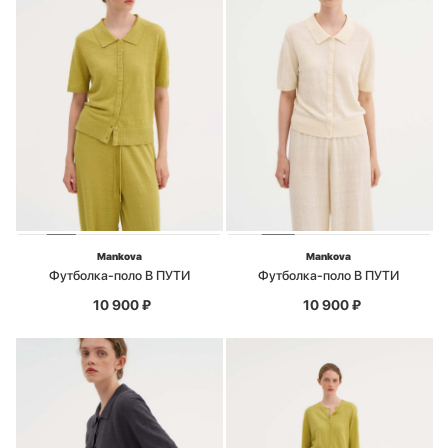
Mankova
Mankova
Футболка-поло В ПУТИ
Футболка-поло В ПУТИ
10 900
₽
10 900
₽