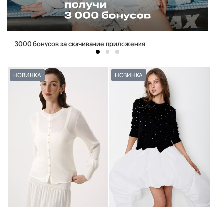
3000 бонусов за скачивание приложения
НОВИНКА
НОВИНКА