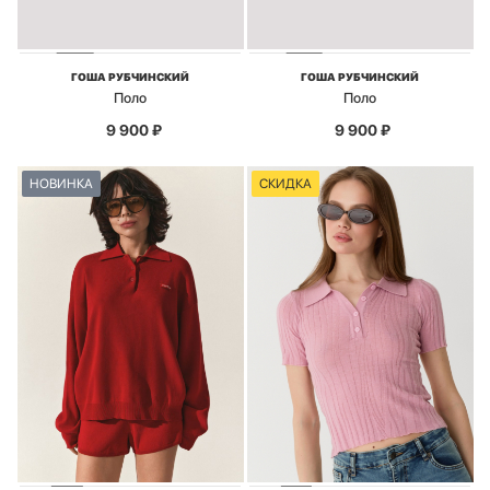
ГОША РУБЧИНСКИЙ
ГОША РУБЧИНСКИЙ
Поло
Поло
9 900
₽
9 900
₽
НОВИНКА
СКИДКА