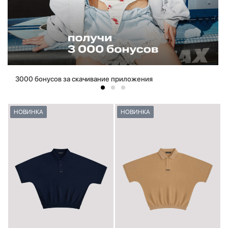
3000 бонусов за скачивание приложения
НОВИНКА
НОВИНКА