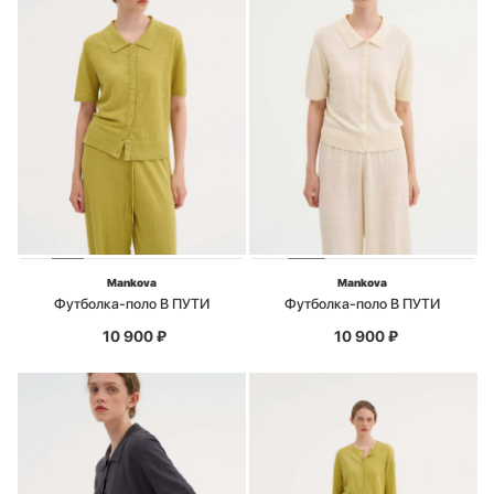
Mankova
Mankova
Футболка-поло В ПУТИ
Футболка-поло В ПУТИ
10 900
₽
10 900
₽