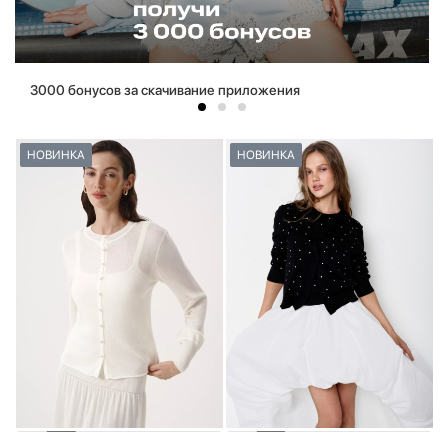
3000 бонусов за скачивание приложения
НОВИНКА
НОВИНКА