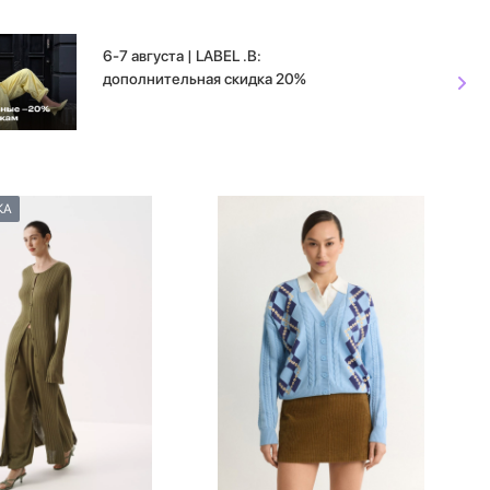
6-7 августа | LABEL .B:
дополнительная скидка 20%
КА