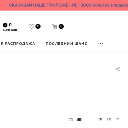
СКАЧИВАЙ НАШЕ ПРИЛОЖЕНИЕ | 3000 бонусов в подарок
0
0
0
БОНУСОВ
ЯЯ РАСПРОДАЖА
ПОСЛЕДНИЙ ШАНС