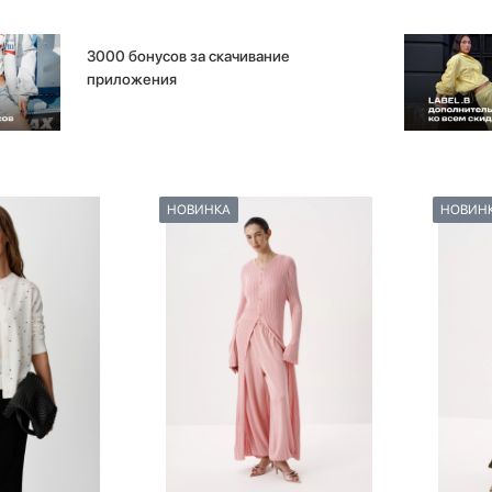
3000 бонусов за скачивание
приложения
НОВИНКА
НОВИН