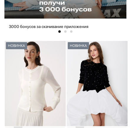
3000 бонусов за скачивание приложения
НОВИНКА
НОВИНКА