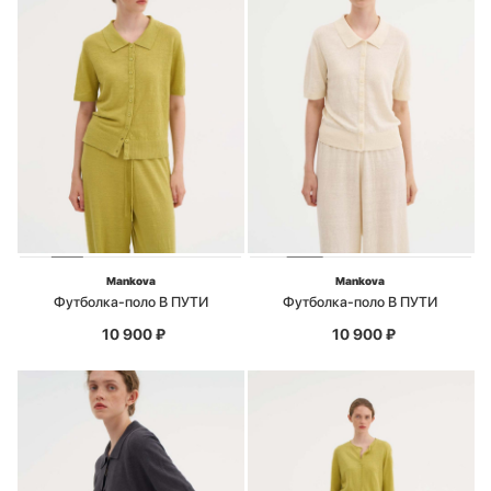
Mankova
Mankova
Футболка-поло В ПУТИ
Футболка-поло В ПУТИ
10 900
₽
10 900
₽