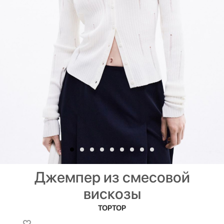
Джемпер из смесовой
вискозы
TOPTOP