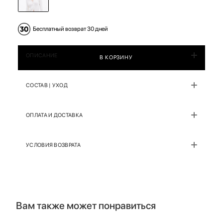
Бесплатный возврат 30 дней
ОПИСАНИЕ
В КОРЗИНУ
СОСТАВ | УХОД
ОПЛАТА И ДОСТАВКА
УСЛОВИЯ ВОЗВРАТА
Вам также может понравиться