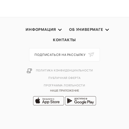
ИНФОРМАЦИЯ
ОБ УНИВЕРМАГЕ
КОНТАКТЫ
ПОДПИСАТЬСЯ НА РАССЫЛКУ
ПОЛИТИКА КОНФИДЕНЦИАЛЬНОСТИ
ПУБЛИЧНАЯ ОФЕРТА
ПРОГРАММА ЛОЯЛЬНОСТИ
НАШЕ ПРИЛОЖЕНИЕ