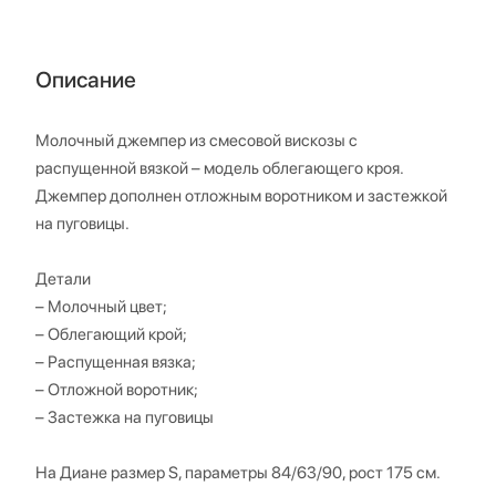
Описание
Молочный джемпер из смесовой вискозы с
распущенной вязкой – модель облегающего кроя.
Джемпер дополнен отложным воротником и застежкой
на пуговицы.
Детали
– Молочный цвет;
– Облегающий крой;
– Распущенная вязка;
– Отложной воротник;
– Застежка на пуговицы
На Диане размер S, параметры 84/63/90, рост 175 см.