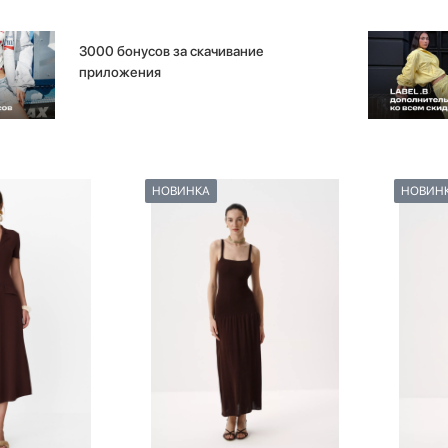
3000 бонусов за скачивание
приложения
НОВИНКА
НОВИН