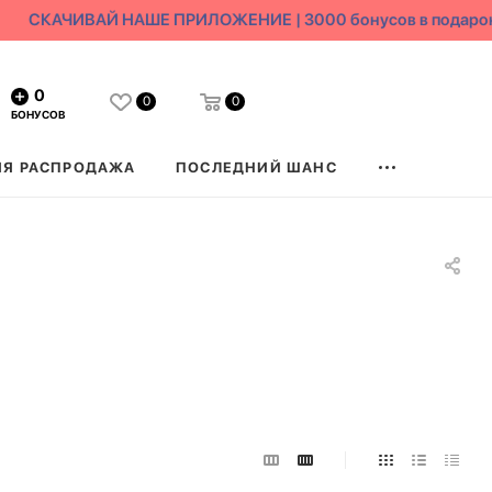
СКАЧИВАЙ НАШЕ ПРИЛОЖЕНИЕ | 3000 бонусов в подарок
0
0
0
БОНУСОВ
ЯЯ РАСПРОДАЖА
ПОСЛЕДНИЙ ШАНС