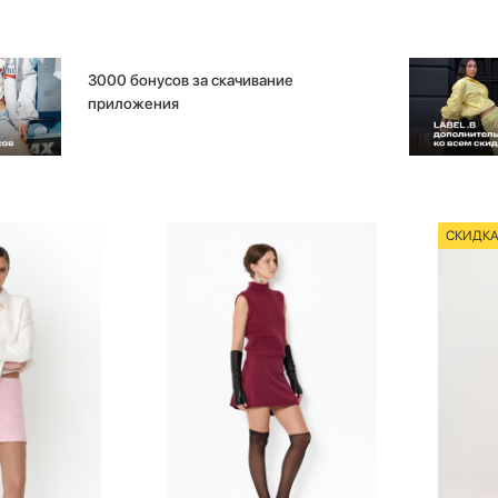
3000 бонусов за скачивание
приложения
СКИДК