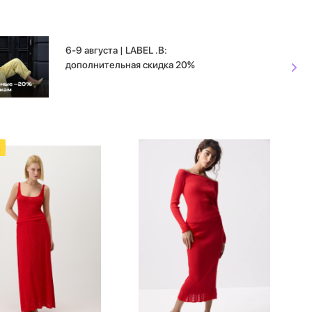
6-9 августа | LABEL .B:
дополнительная скидка 20%
А