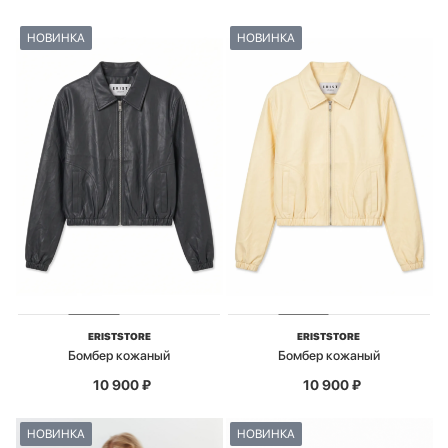
НОВИНКА
НОВИНКА
ERISTSTORE
ERISTSTORE
Бомбер кожаный
Бомбер кожаный
10 900
₽
10 900
₽
НОВИНКА
НОВИНКА