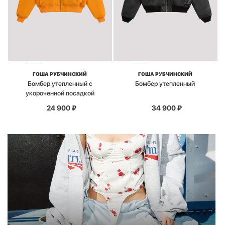
ГОША РУБЧИНСКИЙ
ГОША РУБЧИНСКИЙ
Бомбер утепленный с
Бомбер утепленный
укороченной посадкой
24 900
₽
34 900
₽