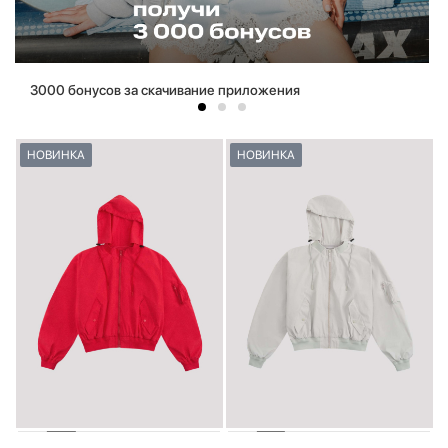
3000 бонусов за скачивание приложения
НОВИНКА
НОВИНКА