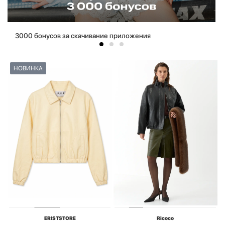
3000 бонусов за скачивание приложения
НОВИНКА
ERISTSTORE
Ricoco