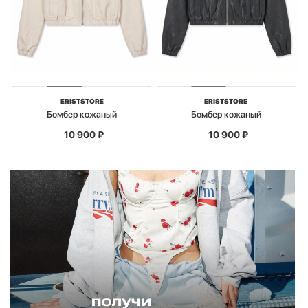
ERISTSTORE
ERISTSTORE
Бомбер кожаный
Бомбер кожаный
10 900
₽
10 900
₽