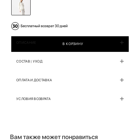
Бесплатный возврат 30 дней
ОПИСАНИЕ
В КОРЗИНУ
СОСТАВ | УХОД
ОПЛАТА И ДОСТАВКА
УСЛОВИЯ ВОЗВРАТА
Вам также может понравиться