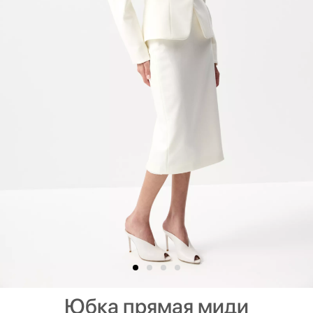
Юбка прямая миди