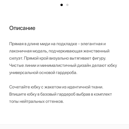
Описание
Прямая в длине миди на подкладке - элегантная и
лаконичная модель, подчеркивающая женственный
силуэт. Прямой крой визуально вытягивает фигуру.
Чистые линии и минималистичный дизайн делают юбку
универсальной основой гардероба.
Сочетайте юбку с жакетом из идентичной ткани.
Впишите юбку в базовый гардероб выбрав в комплект
топы нейтральных оттенков.