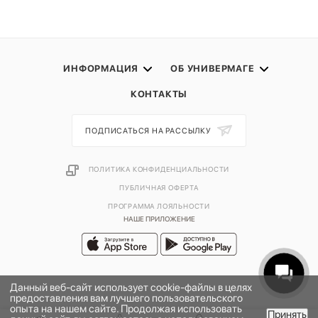
ИНФОРМАЦИЯ
ОБ УНИВЕРМАГЕ
КОНТАКТЫ
ПОДПИСАТЬСЯ НА РАССЫЛКУ
ПОЛИТИКА КОНФИДЕНЦИАЛЬНОСТИ
ПУБЛИЧНАЯ ОФЕРТА
ПРОГРАММА ЛОЯЛЬНОСТИ
НАШЕ ПРИЛОЖЕНИЕ
Данный веб-сайт использует cookie-файлы в целях
предоставления вам лучшего пользовательского
опыта на нашем сайте. Продолжая использовать
Принять