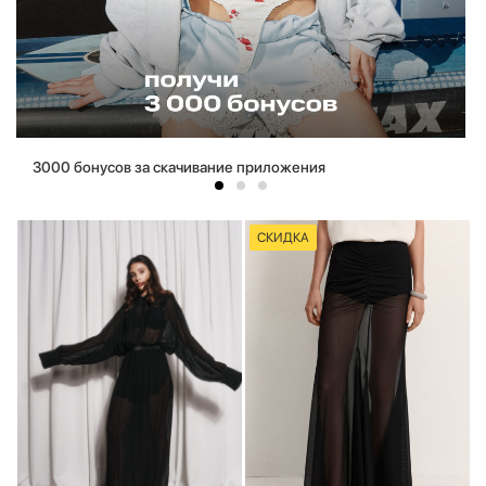
3000 бонусов за скачивание приложения
СКИДКА