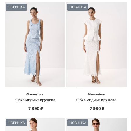
НОВИНКА
НОВИНКА
Charmstore
Charmstore
Юбка миди из кружева
Юбка миди из кружева
7 990
₽
7 990
₽
НОВИНКА
НОВИНКА