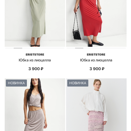
ERISTSTORE
ERISTSTORE
Юбка из лиоцелла
Юбка из лиоцелла
3 900
₽
3 900
₽
НОВИНКА
НОВИНКА