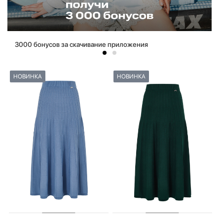
3000 бонусов за скачивание приложения
НОВИНКА
НОВИНКА