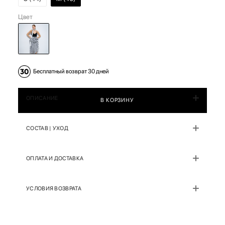
Цвет
Бесплатный возврат 30 дней
ОПИСАНИЕ
В КОРЗИНУ
СОСТАВ | УХОД
ОПЛАТА И ДОСТАВКА
УСЛОВИЯ ВОЗВРАТА