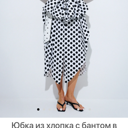
Юбка из хлопка с бантом в