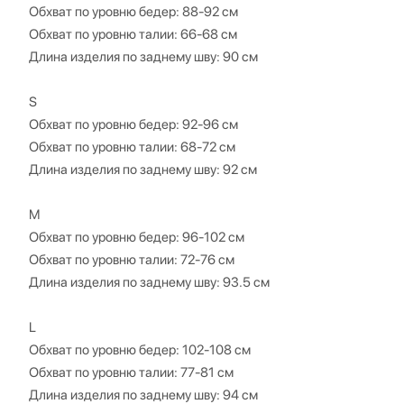
Обхват по уровню бедер: 88-92 см
Обхват по уровню талии: 66-68 см
Длина изделия по заднему шву: 90 см
S
Обхват по уровню бедер: 92-96 см
Обхват по уровню талии: 68-72 см
Длина изделия по заднему шву: 92 см
M
Обхват по уровню бедер: 96-102 см
Обхват по уровню талии: 72-76 см
Длина изделия по заднему шву: 93.5 см
L
Обхват по уровню бедер: 102-108 см
Обхват по уровню талии: 77-81 см
Длина изделия по заднему шву: 94 см