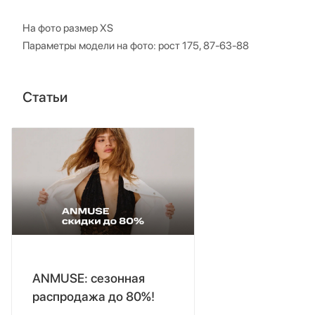
На фото размер XS
Параметры модели на фото: рост 175, 87-63-88
Статьи
ANMUSE: сезонная
распродажа до 80%!