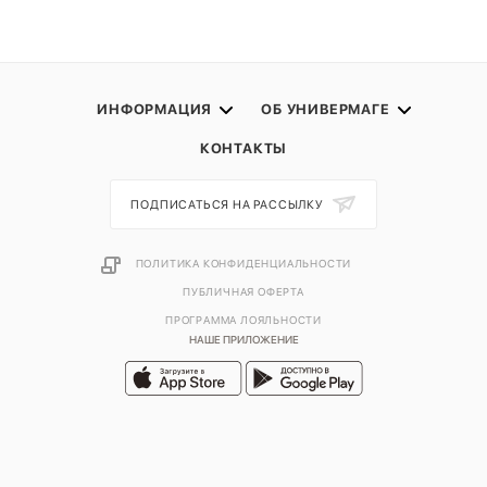
ИНФОРМАЦИЯ
ОБ УНИВЕРМАГЕ
КОНТАКТЫ
ПОДПИСАТЬСЯ НА РАССЫЛКУ
ПОЛИТИКА КОНФИДЕНЦИАЛЬНОСТИ
ПУБЛИЧНАЯ ОФЕРТА
ПРОГРАММА ЛОЯЛЬНОСТИ
НАШЕ ПРИЛОЖЕНИЕ