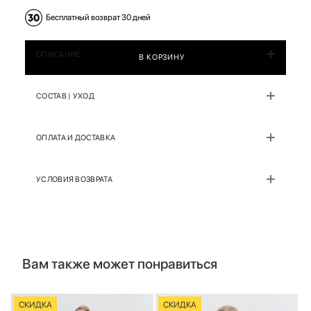
Бесплатный возврат 30 дней
ОПИСАНИЕ
В КОРЗИНУ
СОСТАВ | УХОД
ОПЛАТА И ДОСТАВКА
УСЛОВИЯ ВОЗВРАТА
Вам также может понравиться
СКИДКА
СКИДКА