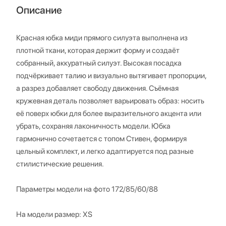
Описание
Красная юбка миди прямого силуэта выполнена из
плотной ткани, которая держит форму и создаёт
собранный, аккуратный силуэт. Высокая посадка
подчёркивает талию и визуально вытягивает пропорции,
а разрез добавляет свободу движения. Съёмная
кружевная деталь позволяет варьировать образ: носить
её поверх юбки для более выразительного акцента или
убрать, сохраняя лаконичность модели. Юбка
гармонично сочетается с топом Стивен, формируя
цельный комплект, и легко адаптируется под разные
стилистические решения.
Параметры модели на фото 172/85/60/88
На модели размер: XS