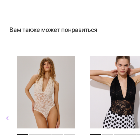
Вам также может понравиться