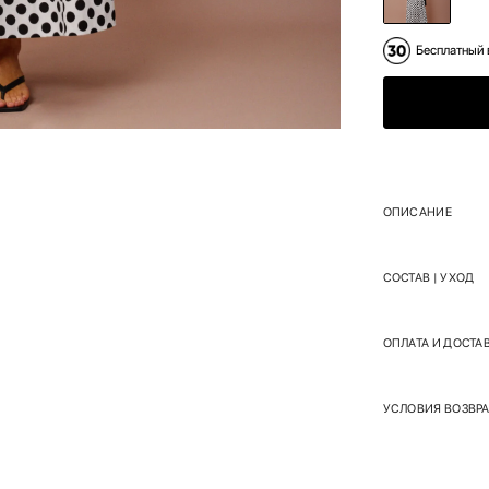
Бесплатный 
ОПИСАНИЕ
СОСТАВ | УХОД
ОПЛАТА И ДОСТА
УСЛОВИЯ ВОЗВРА