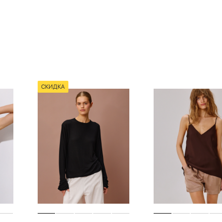
СКИДКА