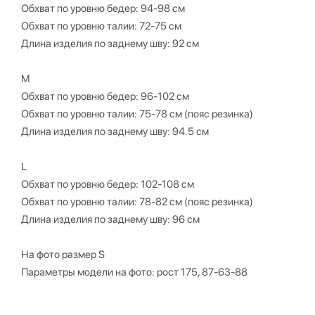
Обхват по уровню бедер: 94-98 см
Обхват по уровню талии: 72-75 см
Длина изделия по заднему шву: 92 см
M
Обхват по уровню бедер: 96-102 см
Обхват по уровню талии: 75-78 см (пояс резинка)
Длина изделия по заднему шву: 94.5 см
L
Обхват по уровню бедер: 102-108 см
Обхват по уровню талии: 78-82 см (пояс резинка)
Длина изделия по заднему шву: 96 см
На фото размер S
Параметры модели на фото: рост 175, 87-63-88