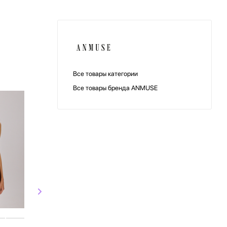
Все товары категории
Все товары бренда ANMUSE
СКИДКА
СКИДКА