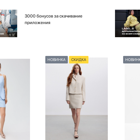
3000 бонусов за скачивание
приложения
НОВИНКА
СКИДКА
НОВИН