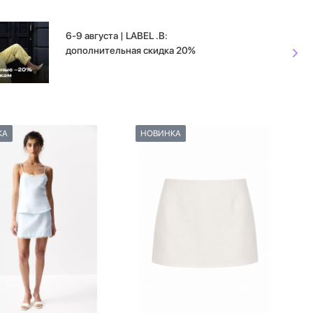
6-9 августа | LABEL .B:
дополнительная скидка 20%
КА
НОВИНКА