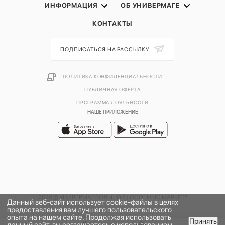
ИНФОРМАЦИЯ
ОБ УНИВЕРМАГЕ
КОНТАКТЫ
ПОДПИСАТЬСЯ НА РАССЫЛКУ
ПОЛИТИКА КОНФИДЕНЦИАЛЬНОСТИ
ПУБЛИЧНАЯ ОФЕРТА
ПРОГРАММА ЛОЯЛЬНОСТИ
НАШЕ ПРИЛОЖЕНИЕ
2026 © УНИВЕРМАГ БОЛЬШОЙ | ООО "НЬЮ МАРКЕТ"
Данный веб-сайт использует cookie-файлы в целях
предоставления вам лучшего пользовательского
опыта на нашем сайте. Продолжая использовать
Принять