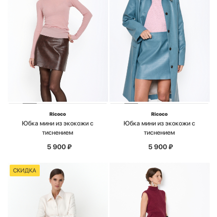
Ricoco
Ricoco
Юбка мини из экокожи с
Юбка мини из экокожи с
тиснением
тиснением
5 900
₽
5 900
₽
СКИДКА