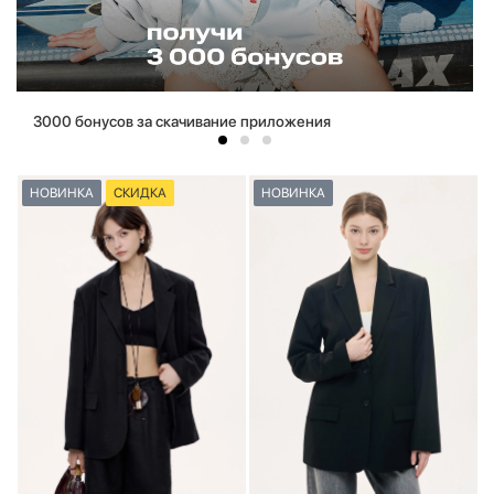
3000 бонусов за скачивание приложения
НОВИНКА
СКИДКА
НОВИНКА